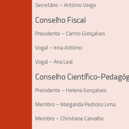
Secretário – António Veiga
Conselho Fiscal
Presidente – Carmo Gonçalves
Vogal – Irina António
Vogal – Ana Leal
Conselho Científico-Pedagóg
Presidente – Helena Gonçalves
Membro – Margarida Pedroso Lima
Membro – Christiane Carvalho