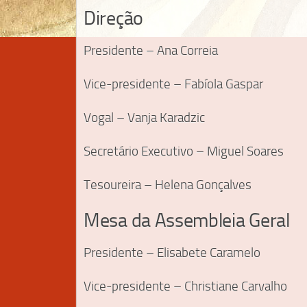
Direção
Presidente – Ana Correia
Vice-presidente – Fabíola Gaspar
Vogal – Vanja Karadzic
Secretário Executivo – Miguel Soares
Tesoureira – Helena Gonçalves
Mesa da Assembleia Geral
Presidente – Elisabete Caramelo
Vice-presidente – Christiane Carvalho