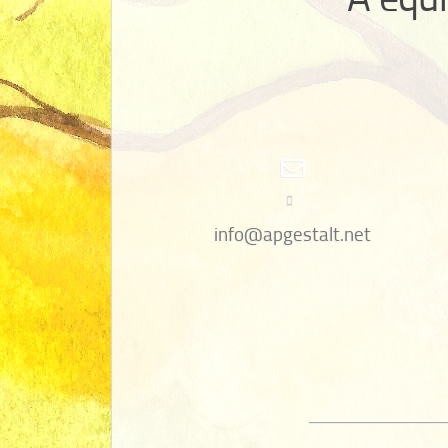
info@apgestalt.net