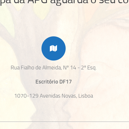
Rua Fialho de Almeida, Nº 14 - 2º Esq.
Escritório DF17
1070-129 Avenidas Novas, Lisboa